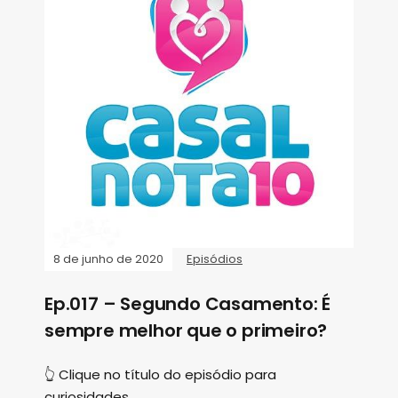
8 de junho de 2020
Episódios
Ep.017 – Segundo Casamento: É
sempre melhor que o primeiro?
👆 Clique no título do episódio para
curiosidades...