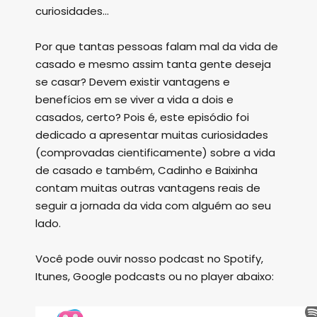
curiosidades...
Por que tantas pessoas falam mal da vida de
casado e mesmo assim tanta gente deseja
se casar? Devem existir vantagens e
benefícios em se viver a vida a dois e
casados, certo? Pois é, este episódio foi
dedicado a apresentar muitas curiosidades
(comprovadas cientificamente) sobre a vida
de casado e também, Cadinho e Baixinha
contam muitas outras vantagens reais de
seguir a jornada da vida com alguém ao seu
lado.
Você pode ouvir nosso podcast no Spotify,
Itunes, Google podcasts ou no player abaixo: