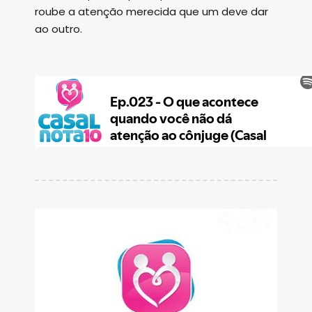
roube a atenção merecida que um deve dar
ao outro.