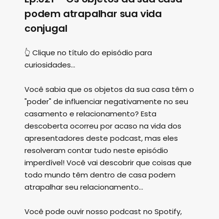
podem atrapalhar sua vida
conjugal
👆 Clique no título do episódio para
curiosidades...
Você sabia que os objetos da sua casa têm o
"poder" de influenciar negativamente no seu
casamento e relacionamento? Esta
descoberta ocorreu por acaso na vida dos
apresentadores deste podcast, mas eles
resolveram contar tudo neste episódio
imperdível! Você vai descobrir que coisas que
todo mundo têm dentro de casa podem
atrapalhar seu relacionamento...
Você pode ouvir nosso podcast no Spotify,