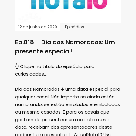
12 de junho de 2020
Episódios
Ep.018 – Dia dos Namorados: Um
presente especial!
👆 Clique no título do episódio para
curiosidades...
Dia dos Namorados é uma data especial para
qualquer casal. Não importa se ainda estão
namorando, se estão enrolados e embolados
ou mesmo casados. E para os casais que
gostam de presentear um ao outro nesta
data, recebam dos apresentadores deste
podcast um presente do CasalNota10! Isso