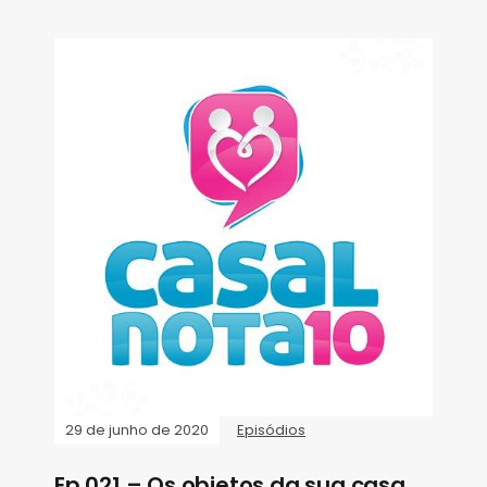
29 de junho de 2020
Episódios
Ep.021 – Os objetos da sua casa