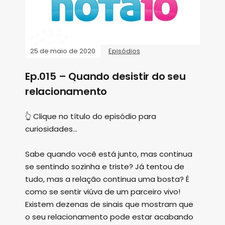
25 de maio de 2020
Episódios
Ep.015 – Quando desistir do seu
relacionamento
👆 Clique no título do episódio para
curiosidades...
Sabe quando você está junto, mas continua
se sentindo sozinha e triste? Já tentou de
tudo, mas a relação continua uma bosta? É
como se sentir viúva de um parceiro vivo!
Existem dezenas de sinais que mostram que
o seu relacionamento pode estar acabando