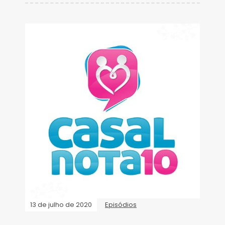
13 de julho de 2020
Episódios