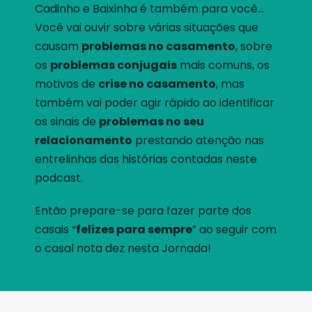
Cadinho e Baixinha é também para você…
Você vai ouvir sobre várias situações que
causam
problemas no casamento
, sobre
os
problemas conjugais
mais comuns, os
motivos de
crise no casamento
, mas
também vai poder agir rápido ao identificar
os sinais de
problemas no seu
relacionamento
prestando atenção nas
entrelinhas das histórias contadas neste
podcast.
Então prepare-se para fazer parte dos
casais “
felizes para sempre
” ao seguir com
o casal nota dez nesta Jornada!