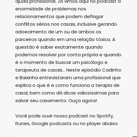
ajuda profissional. Já vimos aqui no podcast a
enormidade de problemas nos
relacionamentos que podem deflagar
conflitos sérios nos casais, inclusive gerando
adoecimento de um ou de ambos os
parceiros quando em uma relação tóxica. A
questão é saber exatamente quando
podemos resolver por conta própria e quando
é o momento de buscar um psicólogo e
terapeuta de casais... Neste episódio Cadinho
e Baixinha entrevistaram uma profissional que
explica o que é e como funciona a terapia de
casal, bem como dá dicas valiosíssimas para
salvar seu casamento. Ouça agora!
Você pode ouvir nosso podcast no Spotify,
Itunes, Google podcasts ou no player abaixo: