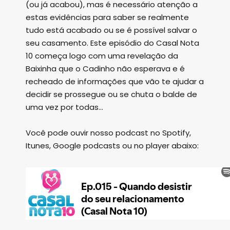
(ou já acabou), mas é necessário atenção a
estas evidências para saber se realmente
tudo está acabado ou se é possível salvar o
seu casamento. Este episódio do Casal Nota
10 começa logo com uma revelação da
Baixinha que o Cadinho não esperava e é
recheado de informações que vão te ajudar a
decidir se prossegue ou se chuta o balde de
uma vez por todas...
Você pode ouvir nosso podcast no Spotify,
Itunes, Google podcasts ou no player abaixo: