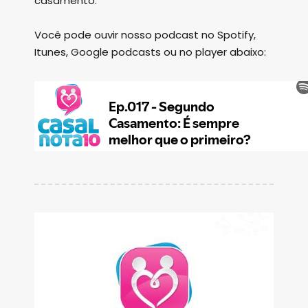
casamento.
Você pode ouvir nosso podcast no Spotify,
Itunes, Google podcasts ou no player abaixo: