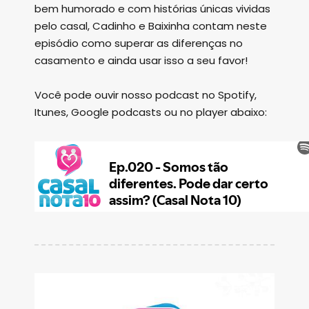
bem humorado e com histórias únicas vividas
pelo casal, Cadinho e Baixinha contam neste
episódio como superar as diferenças no
casamento e ainda usar isso a seu favor!
Você pode ouvir nosso podcast no Spotify,
Itunes, Google podcasts ou no player abaixo: