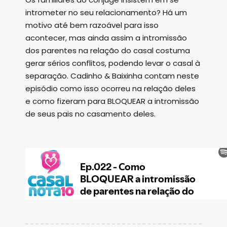
intrometer no seu relacionamento? Há um
motivo até bem razoável para isso
acontecer, mas ainda assim a intromissão
dos parentes na relação do casal costuma
gerar sérios conflitos, podendo levar o casal à
separação. Cadinho & Baixinha contam neste
episódio como isso ocorreu na relação deles
e como fizeram para BLOQUEAR a intromissão
de seus pais no casamento deles.