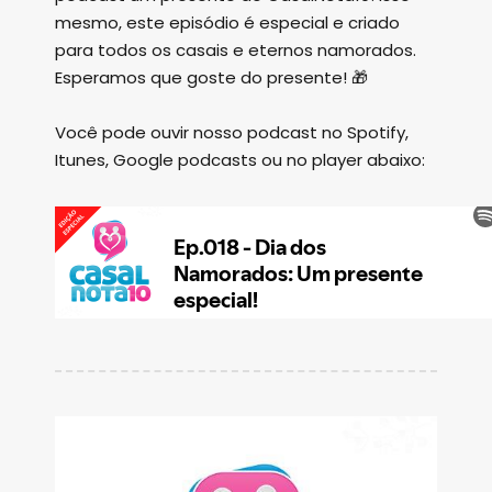
mesmo, este episódio é especial e criado
para todos os casais e eternos namorados.
Esperamos que goste do presente! 🎁
Você pode ouvir nosso podcast no Spotify,
Itunes, Google podcasts ou no player abaixo: