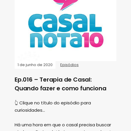
1 de junho de 2020
Episódios
Ep.016 – Terapia de Casal:
Quando fazer e como funciona
👆 Clique no título do episódio para
curiosidades...
Há uma hora em que o casal precisa buscar