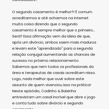
O segundo casamento é melhor?! É comum
acreditarmos e até acharmos na internet
muita coisa dizendo que o segundo
casamento é sempre melhor que o primeiro...
Será? Essa afirmação vem da ideia de que,
após um divórcio, ambos saem mais maduros
e levam este "aprendizado" para a segunda
relação conjugal aumentando as chances de
sucesso no próximo relacionamento.
Sabemos que nem todos os profissionais da
área e terapeutas de casais acreditam nisso.
Logo, nada melhor que ouvir sobre este
assunto de quem vivenciou isso na prática!
Neste episódio, Cadinho & Baixinha
entrevistam um casal incrível que abre o jogo
e conta tudo sobre divórcio e segundo