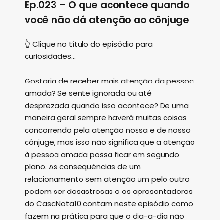
Ep.023 – O que acontece quando
você não dá atenção ao cônjuge
👆 Clique no título do episódio para
curiosidades...
Gostaria de receber mais atenção da pessoa
amada? Se sente ignorada ou até
desprezada quando isso acontece? De uma
maneira geral sempre haverá muitas coisas
concorrendo pela atenção nossa e de nosso
cônjuge, mas isso não significa que a atenção
à pessoa amada possa ficar em segundo
plano. As consequências de um
relacionamento sem atenção um pelo outro
podem ser desastrosas e os apresentadores
do CasaNota10 contam neste episódio como
fazem na prática para que o dia-a-dia não