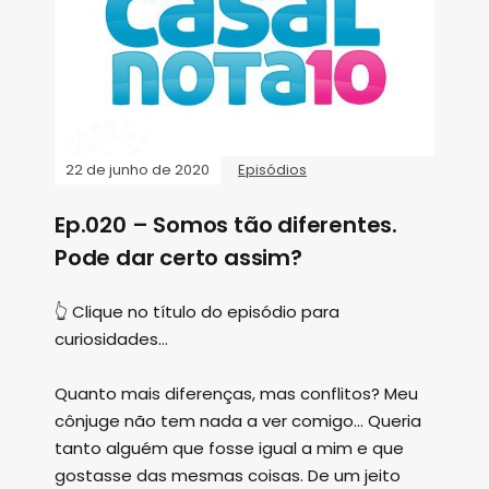
22 de junho de 2020
Episódios
Ep.020 – Somos tão diferentes.
Pode dar certo assim?
👆 Clique no título do episódio para
curiosidades...
Quanto mais diferenças, mas conflitos? Meu
cônjuge não tem nada a ver comigo... Queria
tanto alguém que fosse igual a mim e que
gostasse das mesmas coisas. De um jeito