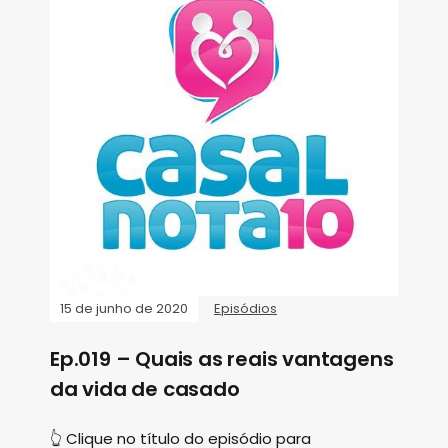
15 de junho de 2020
Episódios
Ep.019 – Quais as reais vantagens
da vida de casado
👆 Clique no título do episódio para