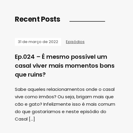
Recent Posts
31 de março de 2022
Episódios
Ep.024 – É mesmo possível um
casal viver mais momentos bons
que ruins?
Sabe aqueles relacionamentos onde o casal
vive como irmãos? Ou seja, brigam mais que
cão e gato? Infelizmente isso é mais comum
do que gostaríamos e neste episódio do
Casal […]