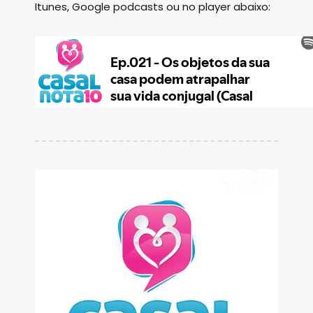
Itunes, Google podcasts ou no player abaixo: